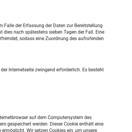
m Falle der Erfassung der Daten zur Bereitstellung
ist dies nach spätestens sieben Tagen der Fall. Eine
verfremdet, sodass eine Zuordnung des aufrufenden
der Internetseite zwingend erforderlich. Es besteht
 Internetbrowser auf dem Computersystem des
ers gespeichert werden. Dieser Cookie enthält eine
e ermöglicht. Wir setzen Cookies ein, um unsere