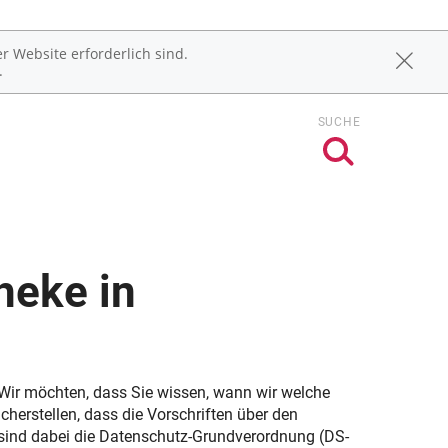
r Website erforderlich sind.
.
SUCHE
heke in
Wir möchten, dass Sie wissen, wann wir welche
herstellen, dass die Vorschriften über den
 sind dabei die Datenschutz-Grundverordnung (DS-