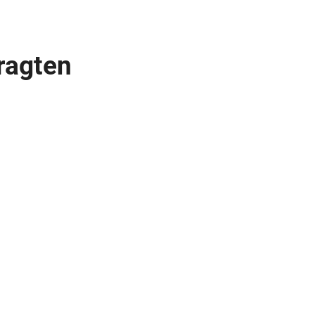
ragten