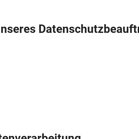
unseres Datenschutzbeauft
atenverarbeitung