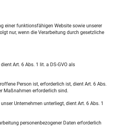
ng einer funktionsfähigen Website sowie unserer
lgt nur, wenn die Verarbeitung durch gesetzliche
ent Art. 6 Abs. 1 lit. a DS-GVO als
fene Person ist, erforderlich ist, dient Art. 6 Abs.
her Maßnahmen erforderlich sind.
 unser Unternehmen unterliegt, dient Art. 6 Abs. 1
rarbeitung personenbezogener Daten erforderlich