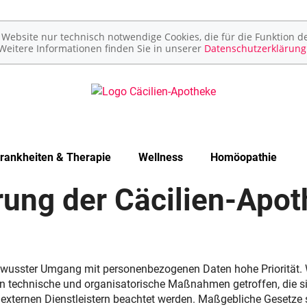
ebsite nur technisch notwendige Cookies, die für die Funktion de
Weitere Informationen finden Sie in unserer
Datenschutzerklärung
rankheiten & Therapie
Wellness
Homöopathie
ung der Cäcilien-Apot
bewusster Umgang mit personenbezogenen Daten hohe Priorität. 
n technische und organisatorische Maßnahmen getroffen, die sic
externen Dienstleistern beachtet werden. Maßgebliche Gesetze