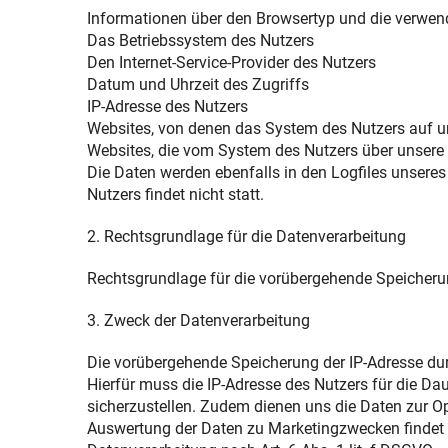
Informationen über den Browsertyp und die verwen
Das Betriebssystem des Nutzers
Den Internet-Service-Provider des Nutzers
Datum und Uhrzeit des Zugriffs
IP-Adresse des Nutzers
Websites, von denen das System des Nutzers auf un
Websites, die vom System des Nutzers über unsere
Die Daten werden ebenfalls in den Logfiles unser
Nutzers findet nicht statt.
2. Rechtsgrundlage für die Datenverarbeitung
Rechtsgrundlage für die vorübergehende Speicherung 
3. Zweck der Datenverarbeitung
Die vorübergehende Speicherung der IP-Adresse dur
Hierfür muss die IP-Adresse des Nutzers für die Dau
sicherzustellen. Zudem dienen uns die Daten zur Op
Auswertung der Daten zu Marketingzwecken findet i