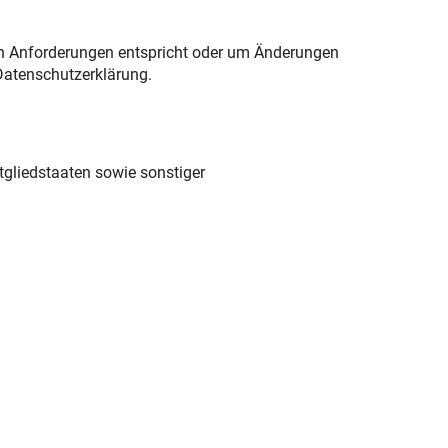
hen Anforderungen entspricht oder um Änderungen
 Datenschutzerklärung.
gliedstaaten sowie sonstiger