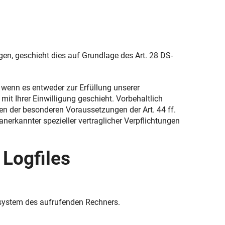
gen, geschieht dies auf Grundlage des Art. 28 DS-
, wenn es entweder zur Erfüllung unserer
 mit Ihrer Einwilligung geschieht. Vorbehaltlich
egen der besonderen Voraussetzungen der Art. 44 ff.
nerkannter spezieller vertraglicher Verpflichtungen
 Logfiles
rsystem des aufrufenden Rechners.