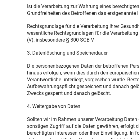
Ist die Verarbeitung zur Wahrung eines berechtigte
Grundfreiheiten des Betroffenen das erstgenannte Int
Rechtsgrundlage für die Verarbeitung Ihrer Gesundhe
wesentliche Rechtsgrundlagen für die Verarbeitun
(V), insbesondere § 300 SGB V.
3. Datenlöschung und Speicherdauer
Die personenbezogenen Daten der betroffenen Perso
hinaus erfolgen, wenn dies durch den europäischen
Verantwortliche unterliegt, vorgesehen wurde. Bes
Aufbewahrungspflicht gespeichert und danach gelösc
Zwecks gesperrt und danach gelöscht.
4. Weitergabe von Daten
Sollten wir im Rahmen unserer Verarbeitung Daten 
sonstigen Zugriff auf die Daten gewähren, erfolgt d
berechtigten Interessen oder Ihrer Einwilligung. I