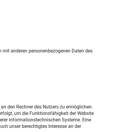
en mit anderen personenbezogenen Daten des
 an den Rechner des Nutzers zu ermöglichen.
erfolgt, um die Funktionsfähigkeit der Website
serer informationstechnischen Systeme. Eine
ch unser berechtigtes Interesse an der